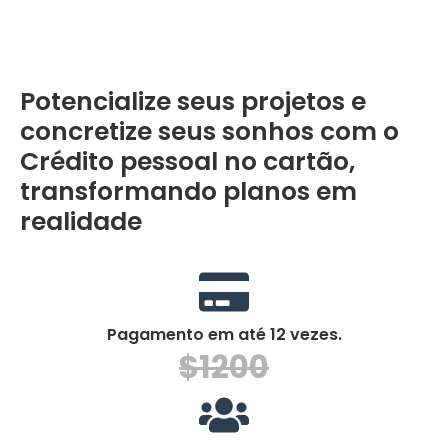
Potencialize seus projetos e
concretize seus sonhos com o
Crédito pessoal no cartão,
transformando planos em
realidade
Pagamento em até 12 vezes.
$1200