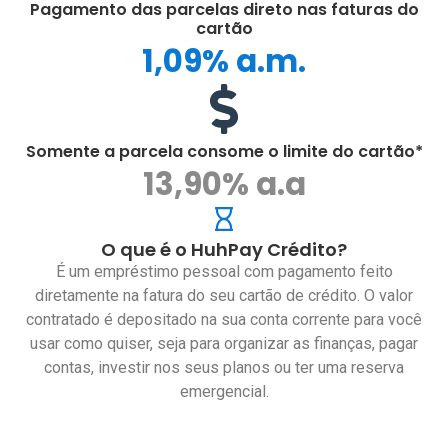
Pagamento das parcelas direto nas faturas do
cartão
1,09% a.m.
Somente a parcela consome o limite do cartão*
13,90% a.a
O que é o HuhPay Crédito?
É um empréstimo pessoal com pagamento feito
diretamente na fatura do seu cartão de crédito. O valor
contratado é depositado na sua conta corrente para você
usar como quiser, seja para organizar as finanças, pagar
contas, investir nos seus planos ou ter uma reserva
emergencial.