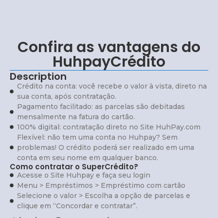
Confira as vantagens do
HuhpayCrédito
Description
Crédito na conta: você recebe o valor à vista, direto na
sua conta, após contratação.
Pagamento facilitado: as parcelas são debitadas
mensalmente na fatura do cartão.
100% digital: contratação direto no Site HuhPay.com
Flexível: não tem uma conta no Huhpay? Sem
problemas! O crédito poderá ser realizado em uma
conta em seu nome em qualquer banco.
Como contratar o SuperCrédito?
Acesse o Site Huhpay e faça seu login
Menu > Empréstimos > Empréstimo com cartão
Selecione o valor > Escolha a opção de parcelas e
clique em “Concordar e contratar”.