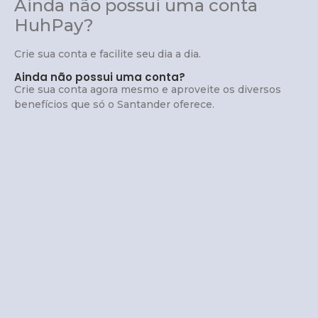
Ainda não possui uma conta
HuhPay?
Crie sua conta e facilite seu dia a dia.
Ainda não possui uma conta?
Crie sua conta agora mesmo e aproveite os diversos
benefícios que só o Santander oferece.