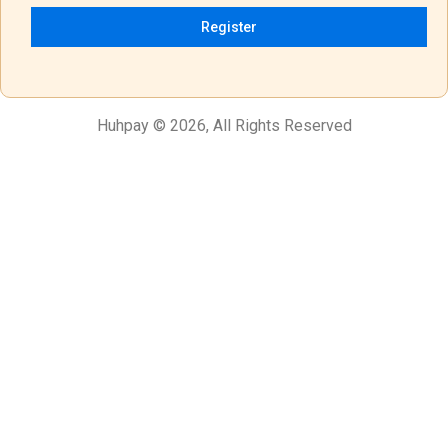
Register
Huhpay © 2026, All Rights Reserved