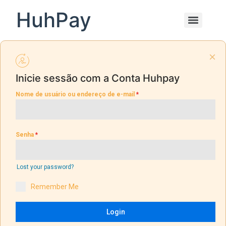
HuhPay
Inicie sessão com a Conta Huhpay
Nome de usuário ou endereço de e-mail
*
Senha
*
Lost your password?
Remember Me
Login