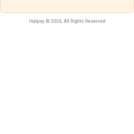
Huhpay © 2026, All Rights Reserved