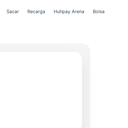
Sacar
Recarga
Huhpay Arena
Bolsa