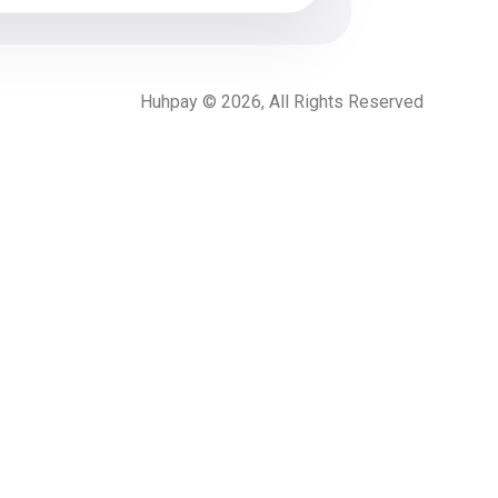
Huhpay © 2026, All Rights Reserved