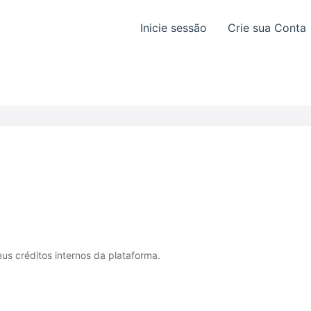
Inicie sessão
Crie sua Conta
eus créditos internos da plataforma.